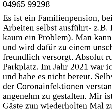
04965 99298
Es ist ein Familienpension, bei
Arbeiten selbst ausführt- z.B.
kaum ein Problem). Man kann
und wird dafür zu einem unsch
freundlich versorgt. Absolut 
Parkplatz. Im Jahr 2021 war i
und habe es nicht bereut. Selb
der Coronainfektionen verstan
angenehm zu gestalten. Mir ist
Gäste zun wiederholten Mal z