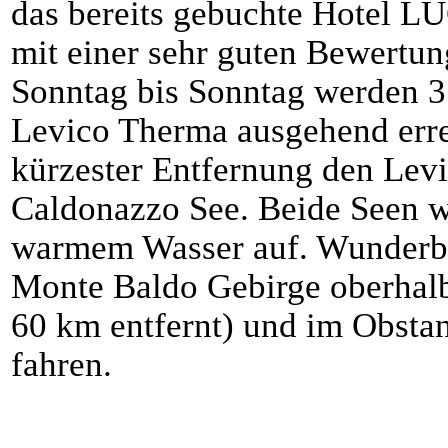
das bereits gebuchte Hotel LU
mit einer sehr guten Bewertun
Sonntag bis Sonntag werden 35
Levico Therma ausgehend erre
kürzester Entfernung den Levi
Caldonazzo See. Beide Seen w
warmem Wasser auf. Wunderba
Monte Baldo Gebirge oberhalb
60 km entfernt) und im Obsta
fahren.