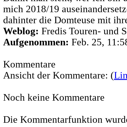
mich 2018/19 auseinandersetz
dahinter die Domteuse mit ihr
Weblog:
Fredis Touren- und S
Aufgenommen:
Feb. 25, 11:5
Kommentare
Ansicht der Kommentare: (
Li
Noch keine Kommentare
Die Kommentarfunktion wurde