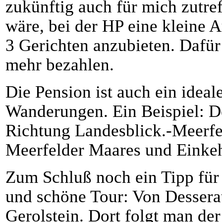
zukünftig auch für mich zutre
wäre, bei der HP eine kleine A
3 Gerichten anzubieten. Dafür
mehr bezahlen.
Die Pension ist auch ein idea
Wanderungen. Ein Beispiel: D
Richtung Landesblick.-Meerfe
Meerfelder Maares und Einke
Zum Schluß noch ein Tipp für
und schöne Tour: Von Dessera
Gerolstein. Dort folgt man der