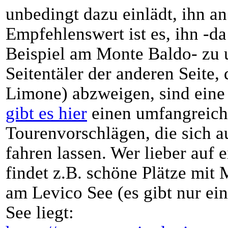
unbedingt dazu einlädt, ihn a
Empfehlenswert ist es, ihn -d
Beispiel am Monte Baldo- zu 
Seitentäler der anderen Seite,
Limone) abzweigen, sind eine
gibt es hier
einen umfangreich
Tourenvorschlägen, die sich 
fahren lassen. Wer lieber auf
findet z.B. schöne Plätze mi
am Levico See (es gibt nur ein
See liegt: