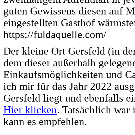
guten Gewissens diesen auf M
eingestellten Gasthof wärmst
https://fuldaquelle.com/
Der kleine Ort Gersfeld (in de
dem dieser außerhalb gelegene
Einkaufsmöglichkeiten und Ca
ich mir für das Jahr 2022 ausg
Gersfeld liegt und ebenfalls ei
Hier klicken
. Tatsächlich war
kann es empfehlen.