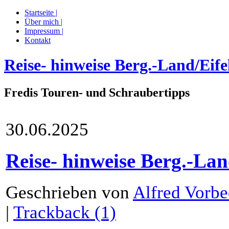
Startseite |
Über mich |
Impressum |
Kontakt
Reise- hinweise Berg.-Land/Eif
Fredis Touren- und Schraubertipps
30.06.2025
Reise- hinweise Berg.-Lan
Geschrieben von
Alfred Vorb
|
Trackback (1)