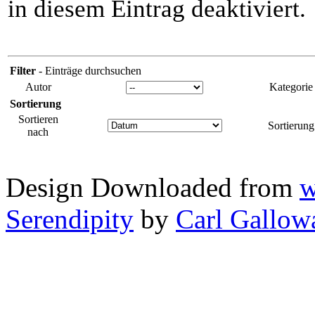
in diesem Eintrag deaktiviert.
Filter
- Einträge durchsuchen
Autor
Kategorie
Sortierung
Sortieren
Sortierung
nach
Design Downloaded from
w
Serendipity
by
Carl Gallow