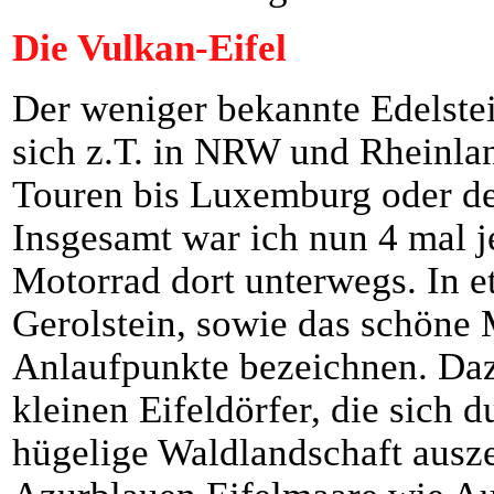
Die Vulkan-Eifel
Der weniger bekannte Edelstei
sich z.T. in NRW und Rheinland
Touren bis Luxemburg oder dem
Insgesamt war ich nun 4 mal 
Motorrad dort unterwegs. In 
Gerolstein, sowie das schöne 
Anlaufpunkte bezeichnen. Daz
kleinen Eifeldörfer, die sich 
hügelige Waldlandschaft ausze