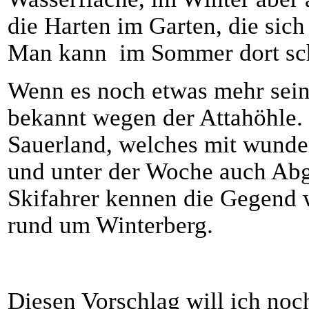
die Harten im Garten, die sic
Man kann im Sommer dort s
Wenn es noch etwas mehr sein 
bekannt wegen der Attahöhle. 
Sauerland, welches mit wund
und unter der Woche auch Abg
Skifahrer kennen die Gegend 
rund um Winterberg.
Diesen Vorschlag will ich noch 