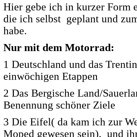
Hier gebe ich in kurzer Form 
die ich selbst geplant und z
habe.
Nur mit dem Motorrad:
1 Deutschland und das Trentin
einwöchigen Etappen
2 Das Bergische Land/Sauerla
Benennung schöner Ziele
3 Die Eifel( da kam ich zur We
Moped gewesen sein), und ihr