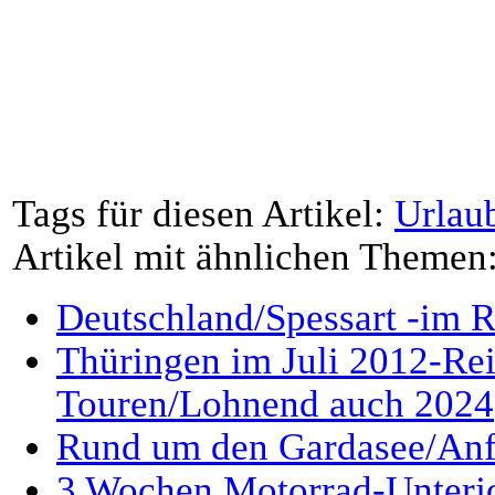
Tags für diesen Artikel:
Urlau
Artikel mit ähnlichen Themen
Deutschland/Spessart -im R
Thüringen im Juli 2012-Rei
Touren/Lohnend auch 2024
Rund um den Gardasee/Anfa
3 Wochen Motorrad-Unterj