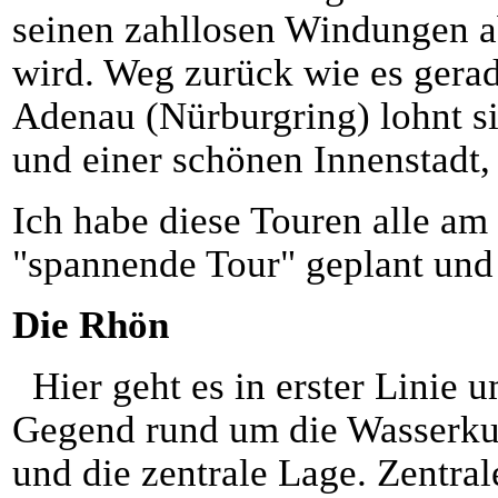
seinen zahllosen Windungen a
wird. Weg zurück wie es gerad
Adenau (Nürburgring) lohnt s
und einer schönen Innenstadt, 
Ich habe diese Touren alle am
"spannende Tour" geplant und 
Die Rhön
Hier geht es in erster Linie 
Gegend rund um die Wasserkup
und die zentrale Lage. Zentral