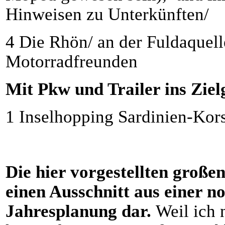
Hinweisen zu Unterkünften/
4 Die Rhön/ an der Fuldaquel
Motorradfreunden
Mit Pkw und Trailer ins Ziel
1 Inselhopping Sardinien-Kor
Die hier vorgestellten großen
einen Ausschnitt aus einer n
Jahresplanung dar.
Weil ich 