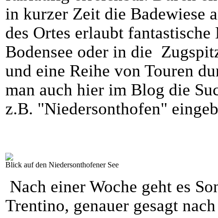
in kurzer Zeit die Badewiese 
des Ortes erlaubt fantastisch
Bodensee oder in die Zugspitz
und eine Reihe von Touren du
man auch hier im Blog die Su
z.B. "Niedersonthofen" eingeb
Blick auf den Niedersonthofener See
Nach einer Woche geht es Son
Trentino, genauer gesagt nach