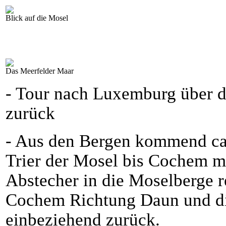
Blick auf die Mosel
Das Meerfelder Maar
- Tour nach Luxemburg über d
zurück
- Aus den Bergen kommend ca.
Trier der Mosel bis Cochem m
Abstecher in die Moselberge r
Cochem Richtung Daun und d
einbeziehend zurück.